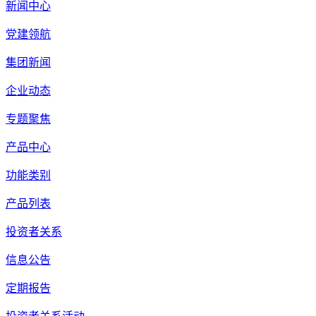
新闻中心
党建领航
集团新闻
企业动态
专题聚焦
产品中心
功能类别
产品列表
投资者关系
信息公告
定期报告