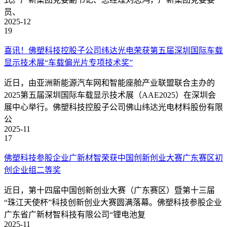
员、
2025-12
19
喜讯！佛塑科技控股子公司纬达光电荣获第五届深圳国际车载
显示技术展“车载偏光片专项技术奖”
近日，由亚洲新能源汽车网和智能座舱产业联盟联合主办的
2025第五届深圳国际车载显示技术展（AAE2025）在深圳会
展中心举行。佛塑科技控股子公司佛山纬达光电材料股份有限
公
2025-11
17
佛塑科技参股企业广新材智荣获中国创新创业大赛广东赛区初
创企业组二等奖
近日，第十四届中国创新创业大赛（广东赛区）暨第十三届
“珠江天使杯”科技创新创业大赛圆满落幕。佛塑科技参股企业
广东省广新材智科技有限公司“锂电池复
2025-11