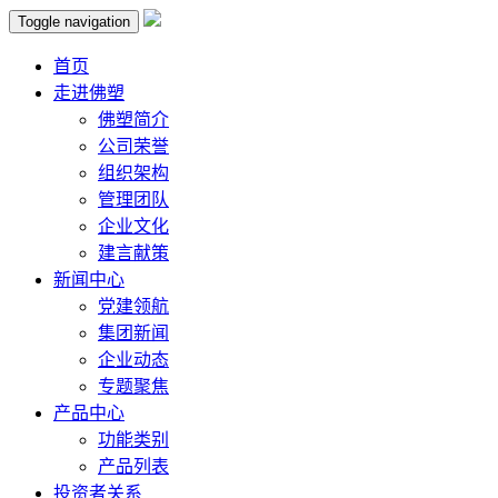
Toggle navigation
首页
走进佛塑
佛塑简介
公司荣誉
组织架构
管理团队
企业文化
建言献策
新闻中心
党建领航
集团新闻
企业动态
专题聚焦
产品中心
功能类别
产品列表
投资者关系