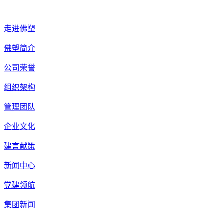
走进佛塑
佛塑简介
公司荣誉
组织架构
管理团队
企业文化
建言献策
新闻中心
党建领航
集团新闻