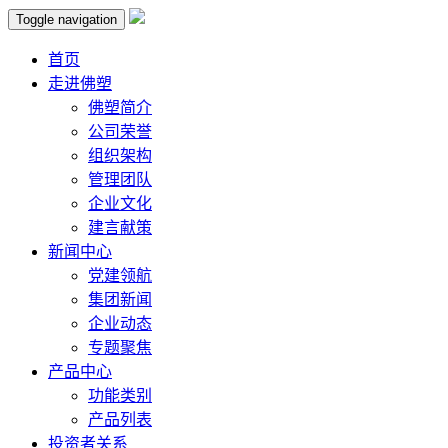
Toggle navigation
首页
走进佛塑
佛塑简介
公司荣誉
组织架构
管理团队
企业文化
建言献策
新闻中心
党建领航
集团新闻
企业动态
专题聚焦
产品中心
功能类别
产品列表
投资者关系