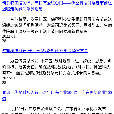
情系职工送关怀，节日有爱暖心田——佛塑科技开展春节前送
温暖走访慰问系列活动
春节将至，岁寒情深，佛塑科技党委组织开展了春节前送
温暖走访慰问系列活动，为公司退休老领导、困难职工、生病
住院职工以及一线职工送上节日问候和新春祝福。
2022-01
28
佛塑科技召开“十四五”战略规划 总部专场宣贯会
为宣传贯彻公司“十四五”战略规划，进一步统一思想，明
确目标，落实责任，确保战略规划落地。1月27日，佛塑科技
召开“十四五”战略规划及战略考核方案总部专场宣贯会。
2022-01
28
喜讯！佛塑科技入选2021年广东企业500强、广东创新企业100
强
1月28日，广东省企业联合会、广东省企业家协会发布