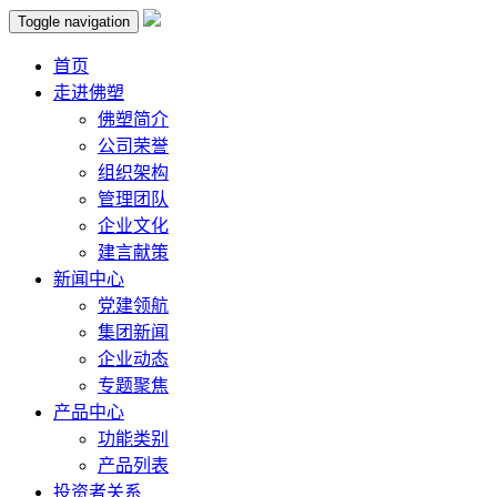
Toggle navigation
首页
走进佛塑
佛塑简介
公司荣誉
组织架构
管理团队
企业文化
建言献策
新闻中心
党建领航
集团新闻
企业动态
专题聚焦
产品中心
功能类别
产品列表
投资者关系