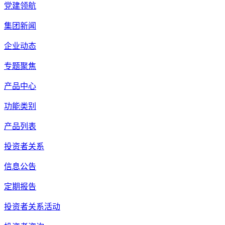
党建领航
集团新闻
企业动态
专题聚焦
产品中心
功能类别
产品列表
投资者关系
信息公告
定期报告
投资者关系活动