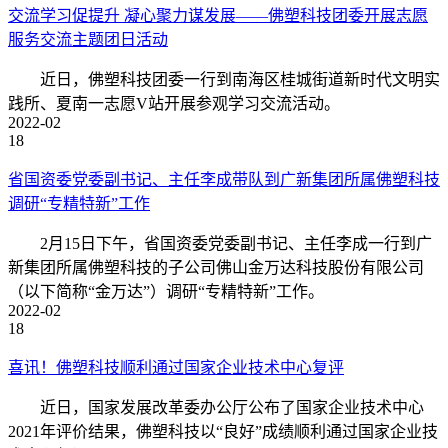
交流学习促提升 凝心聚力谋发展——佛塑科技团委开展志愿
服务交流主题团日活动
近日，佛塑科技团委一行到南海区桂城街道新时代文明实
践所、夏南一志愿V站开展参观学习交流活动。
2022-02
18
省国资委党委副书记、主任李成带队到广新集团所属佛塑科技
调研“专精特新”工作
2月15日下午，省国资委党委副书记、主任李成一行到广
新集团所属佛塑科技的子公司佛山金万达科技股份有限公司
（以下简称“金万达”）调研“专精特新”工作。
2022-02
18
喜讯！佛塑科技顺利通过国家企业技术中心复评
近日，国家发展改革委办公厅公布了国家企业技术中心
2021年评价结果，佛塑科技以“良好”成绩顺利通过国家企业技