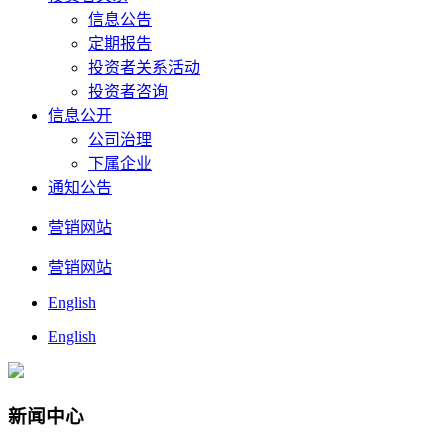
信息公告
定期报告
投资者关系活动
投资者咨询
信息公开
公司治理
下属企业
通知公告
营销网站
营销网站
English
English
新闻中心