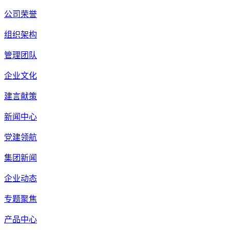
公司荣誉
组织架构
管理团队
企业文化
建言献策
新闻中心
党建领航
集团新闻
企业动态
专题聚焦
产品中心