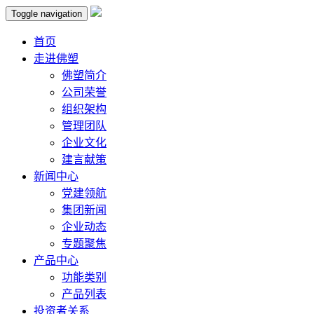
Toggle navigation
首页
走进佛塑
佛塑简介
公司荣誉
组织架构
管理团队
企业文化
建言献策
新闻中心
党建领航
集团新闻
企业动态
专题聚焦
产品中心
功能类别
产品列表
投资者关系