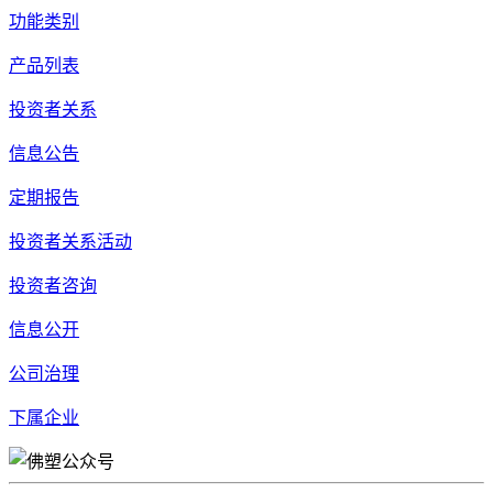
功能类别
产品列表
投资者关系
信息公告
定期报告
投资者关系活动
投资者咨询
信息公开
公司治理
下属企业