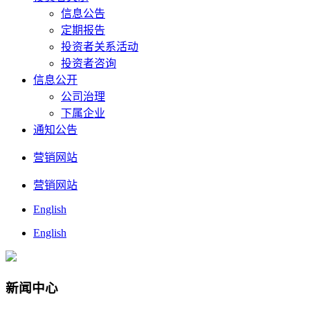
信息公告
定期报告
投资者关系活动
投资者咨询
信息公开
公司治理
下属企业
通知公告
营销网站
营销网站
English
English
新闻中心