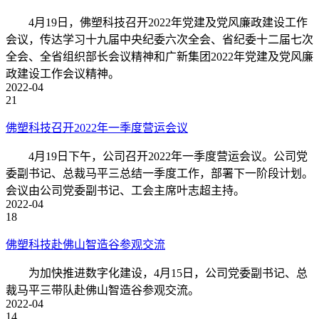
4月19日，佛塑科技召开2022年党建及党风廉政建设工作
会议，传达学习十九届中央纪委六次全会、省纪委十二届七次
全会、全省组织部长会议精神和广新集团2022年党建及党风廉
政建设工作会议精神。
2022-04
21
佛塑科技召开2022年一季度营运会议
4月19日下午，公司召开2022年一季度营运会议。公司党
委副书记、总裁马平三总结一季度工作，部署下一阶段计划。
会议由公司党委副书记、工会主席叶志超主持。
2022-04
18
佛塑科技赴佛山智造谷参观交流
为加快推进数字化建设，4月15日，公司党委副书记、总
裁马平三带队赴佛山智造谷参观交流。
2022-04
14