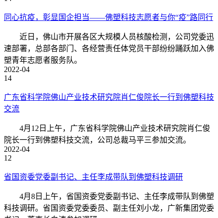
同心抗疫，彰显国企担当——佛塑科技志愿者与你“疫”路同行
近日，佛山市开展各区大规模人员核酸检测，公司党委迅
速部署，总部各部门、各经营责任体党员干部纷纷踊跃加入佛
塑青年志愿者服务队。
2022-04
14
广东省科学院佛山产业技术研究院肖仁俊院长一行到佛塑科技
交流
4月12日上午，广东省科学院佛山产业技术研究院肖仁俊
院长一行到佛塑科技交流，公司总裁马平三参加交流。
2022-04
12
省国资委党委副书记、主任李成带队到佛塑科技调研
4月8日上午，省国资委党委副书记、主任李成带队到佛塑
科技调研。省国资委党委委员、副主任刘小龙，广新集团党委