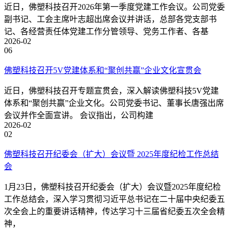
近日，佛塑科技召开2026年第一季度党建工作会议。公司党委
副书记、工会主席叶志超出席会议并讲话，总部各党支部书
记、各经营责任体党建工作分管领导、党务工作者、各基
2026-02
06
佛塑科技召开5V党建体系和“聚创共赢”企业文化宣贯会
近日，佛塑科技召开专题宣贯会，深入解读佛塑科技5V党建
体系和“聚创共赢”企业文化。公司党委书记、董事长唐强出席
会议并作全面宣讲。 会议指出，公司构建
2026-02
02
佛塑科技召开纪委会（扩大）会议暨 2025年度纪检工作总结
会
1月23日，佛塑科技召开纪委会（扩大）会议暨2025年度纪检
工作总结会，深入学习贯彻习近平总书记在二十届中央纪委五
次全会上的重要讲话精神，传达学习十三届省纪委五次全会精
神，