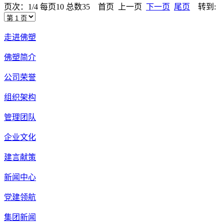
页次：1/4 每页10 总数35 首页 上一页
下一页
尾页
转到:
走进佛塑
佛塑简介
公司荣誉
组织架构
管理团队
企业文化
建言献策
新闻中心
党建领航
集团新闻