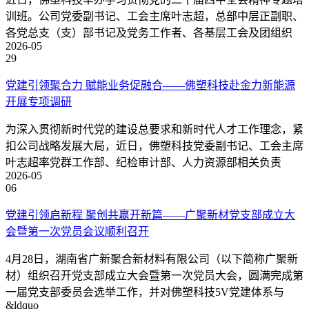
训班。公司党委副书记、工会主席叶志超，总部中层正副职、
各党总支（支）部书记及党务工作者、各基层工会及团组织
2026-05
29
党建引领聚合力 赋能业务促融合——佛塑科技赴金力新能源
开展专项调研
为深入贯彻新时代党的建设总要求和新时代人才工作理念，紧
扣公司战略发展大局，近日，佛塑科技党委副书记、工会主席
叶志超率党群工作部、纪检审计部、人力资源部相关负责
2026-05
06
党建引领启新程 聚创共赢开新篇——广聚新材党支部成立大
会暨第一次党员会议顺利召开
4月28日，湖南省广新聚合新材料有限公司（以下简称广聚新
材）组织召开党支部成立大会暨第一次党员大会，圆满完成第
一届党支部委员会选举工作，并对佛塑科技5V党建体系与
&ldquo