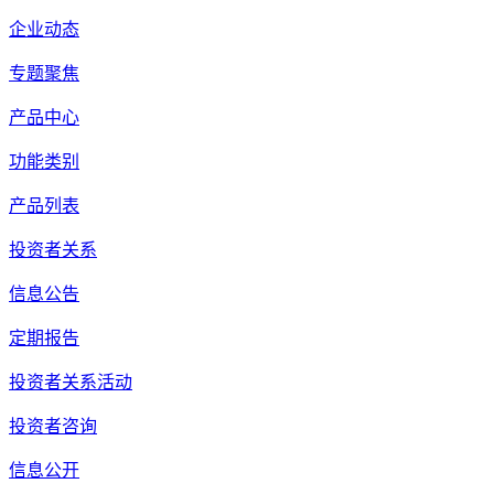
企业动态
专题聚焦
产品中心
功能类别
产品列表
投资者关系
信息公告
定期报告
投资者关系活动
投资者咨询
信息公开