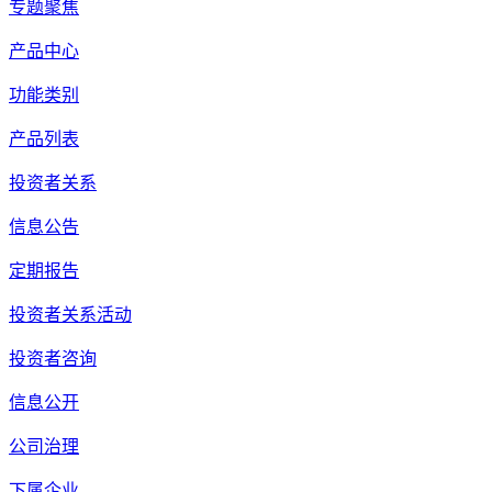
专题聚焦
产品中心
功能类别
产品列表
投资者关系
信息公告
定期报告
投资者关系活动
投资者咨询
信息公开
公司治理
下属企业