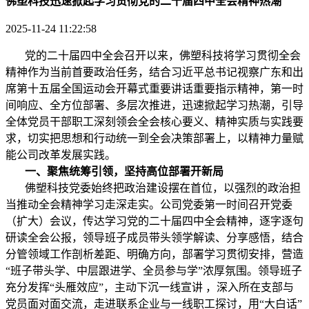
佛塑科技迅速掀起学习贯彻党的二十届四中全会精神热潮
2025-11-24 11:22:58
党的二十届四中全会召开以来，佛塑科技将学习贯彻全会
精神作为当前首要政治任务，结合习近平总书记视察广东和出
席第十五届全国运动会开幕式重要讲话重要指示精神，第一时
间响应、全方位部署、多层次推进，迅速掀起学习热潮，引导
全体党员干部职工深刻领会全会核心要义、精神实质与实践要
求，切实把思想和行动统一到全会决策部署上，以精神力量赋
能公司改革发展实践。
一、聚焦统筹引领，坚持高位部署开新局
佛塑科技党委始终把政治建设摆在首位，以强烈的政治担
当推动全会精神学习走深走实。公司党委第一时间召开党委
（扩大）会议，传达学习党的二十届四中全会精神，逐字逐句
研读全会公报，领导班子成员带头领学解读、分享感悟，结合
分管领域工作剖析差距、明确方向，部署学习贯彻安排，营造
“班子带头学、中层跟进学、全员参与学”浓厚氛围。领导班子
充分发挥“头雁效应”，主动下沉一线宣讲 ，深入所在支部与
党员面对面交流，走进联系企业与一线职工探讨，用“大白话”