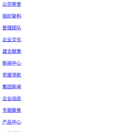
公司荣誉
组织架构
管理团队
企业文化
建言献策
新闻中心
党建领航
集团新闻
企业动态
专题聚焦
产品中心