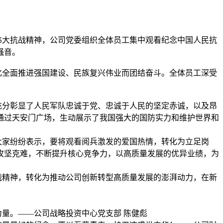
伟大抗战精神，公司党委组织全体员工集中观看纪念中国人民抗
强音。
全面推进强国建设、民族复兴伟业而团结奋斗。全体员工深受
分彰显了人民军队忠诚于党、忠诚于人民的坚定赤诚，以及昂
通过天安门广场，生动展示了我国强大的国防实力和维护世界和
家纷纷表示，要将观看阅兵激发的爱国热情，转化为立足岗
攻坚克难，不断提升核心竞争力，以高质量发展的优异业绩，为
精神，转化为推动公司创新转型高质量发展的澎湃动力，在新
量。——公司战略投资中心党支部 陈健彪