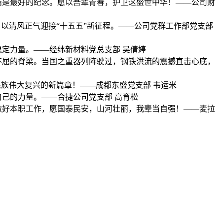
是最好的纪念。愿以吾辈青春，护卫这盛世中华！——公司财
以清风正气迎接“十五五”新征程。——公司党群工作部党支部
定力量。——经纬新材料党总支部 吴倩婷
屈的脊梁。当国之重器列阵驶过，钢铁洪流的震撼直击心底，
族伟大复兴的新篇章！——成都东盛党支部 韦运米
己的力量。——合捷公司党支部 高育松
好本职工作，愿国泰民安，山河壮丽，我辈当自强！——麦拉