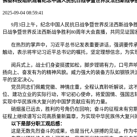
佛塑科技组织观看纪念中国人民抗日战争暨世界反法西斯战争胜
2025-09-04 08:59:41
9月3日上午，纪念中国人民抗日战争暨世界反法西斯战争胜
日战争暨世界反法西斯战争胜利80周年大会直播，共同见证
在热烈的掌声中，习近平总书记发表重要讲话，强调要传承
触动，表示将牢记习近平总书记的嘱托，坚定理想信念，为实
阅兵式上，战士们身姿挺拔如松，脚步铿锵有力，口号声响
扬向上、奋发有为的精神风貌。威力强大的装备方队如钢铁洪
平的坚定决心。
党员同志们佩戴党徽、神情庄重，全程认真聆听解说，这不
位、建功立业的实际行动，牢记初心使命，将爱国情、强国志
实现中华民族伟大复兴的中国梦贡献应有的力量。
硝烟虽已远去，胜利的号角仍在回响；奋斗的征程未有穷期
征程上继续谱写公司高质量新篇章，为实现中华民族伟大复兴
以下是部分职工观后感：
这是无数先烈奋斗的成果，也是当代人拼搏的见证。作为中华