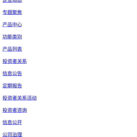
企业动态
专题聚焦
产品中心
功能类别
产品列表
投资者关系
信息公告
定期报告
投资者关系活动
投资者咨询
信息公开
公司治理