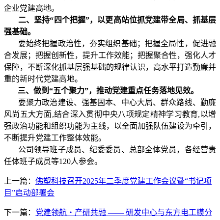
企业党建高地。
二、坚持“四个把握”，以更高站位抓党建带全局、抓基层
强基础。
要始终把握政治性，夯实组织基础；把握全局性，促进融
合发展；把握创新性，提升工作效能；把握聚合性，强化人才
保障，不断深化抓基层强基础的规律认识，高水平打造勤廉并
重的新时代党建高地。
三、做到“五个聚力”，推动党建重点任务落地见效。
要聚力政治建设、强基固本、中心大局、群众路线、勤廉
风尚五大方面,结合深入贯彻中央八项规定精神学习教育,以增
强政治功能和组织功能为主线，以全面加强队伍建设为牵引，
不断提升党建工作整体效能。
公司领导班子成员、纪委委员、总部全体党员，各经营责
任体班子成员等120人参会。
上一篇：
佛塑科技召开2025年二季度党建工作会议暨“书记项
目”启动部署会
下一篇：
党建领航・产研共融 —— 研发中心与东方电工膜分