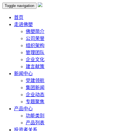
Toggle navigation
首页
走进佛塑
佛塑简介
公司荣誉
组织架构
管理团队
企业文化
建言献策
新闻中心
党建领航
集团新闻
企业动态
专题聚焦
产品中心
功能类别
产品列表
投资者关系