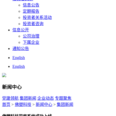
信息公告
定期报告
投资者关系活动
投资者咨询
信息公开
公司治理
下属企业
通知公告
English
English
新闻中心
党建领航
集团新闻
企业动态
专题聚焦
首页
>
佛塑科技
>
新闻中心
>
集团新闻