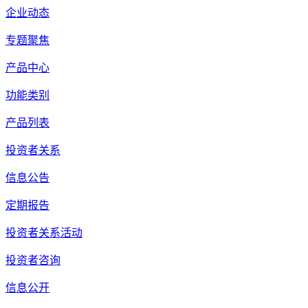
企业动态
专题聚焦
产品中心
功能类别
产品列表
投资者关系
信息公告
定期报告
投资者关系活动
投资者咨询
信息公开