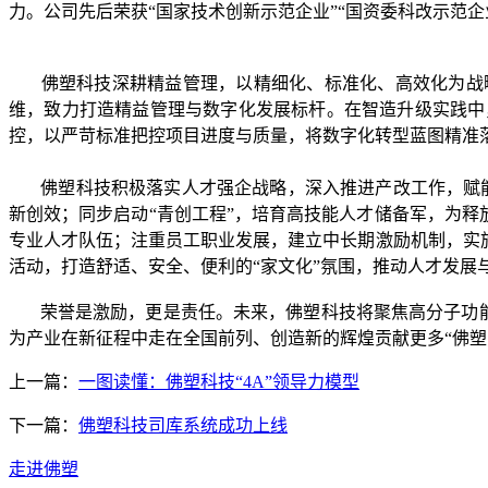
力。公司先后荣获“国家技术创新示范企业”“国资委科改示范企业
佛塑科技深耕精益管理，以精细化、标准化、高效化为战略
维，致力打造精益管理与数字化发展标杆。在智造升级实践中
控，以严苛标准把控项目进度与质量，将数字化转型蓝图精准
佛塑科技积极落实人才强企战略，深入推进产改工作，赋能产
新创效；同步启动“青创工程”，培育高技能人才储备军，为释
专业人才队伍；注重员工职业发展，建立中长期激励机制，实
活动，打造舒适、安全、便利的“家文化”氛围，推动人才发展
荣誉是激励，更是责任。未来，佛塑科技将聚焦高分子功能薄
为产业在新征程中走在全国前列、创造新的辉煌贡献更多“佛塑
上一篇：
一图读懂：佛塑科技“4A”领导力模型
下一篇：
佛塑科技司库系统成功上线
走进佛塑