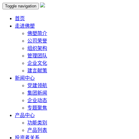
Toggle navigation
首页
走进佛塑
佛塑简介
公司荣誉
组织架构
管理团队
企业文化
建言献策
新闻中心
党建领航
集团新闻
企业动态
专题聚焦
产品中心
功能类别
产品列表
投资者关系