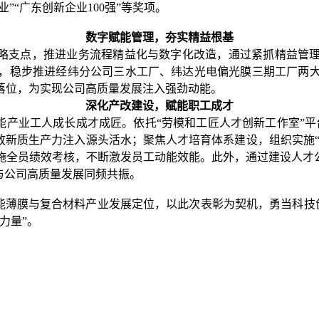
”“广东创新企业100强”等奖项。
数字赋能管理，夯实精益根基
支点，推进业务流程精益化与数字化改造，通过紧抓精益管理变
，稳步推进经纬分公司三水工厂、纬达光电偏光膜三期工厂两
落位，为实现公司高质量发展注入强劲动能。
深化产改建设，赋能职工成才
业工人成长成才成匠。依托“劳模和工匠人才创新工作室”平台
放新质生产力注入源头活水；聚焦人才培育体系建设，组织实施“
施全员绩效考核，不断激发员工动能效能。此外，通过建设人才公
与公司高质量发展同频共振。
膜与复合材料产业发展定位，以此次表彰为契机，勇当科技创新的
力量”。