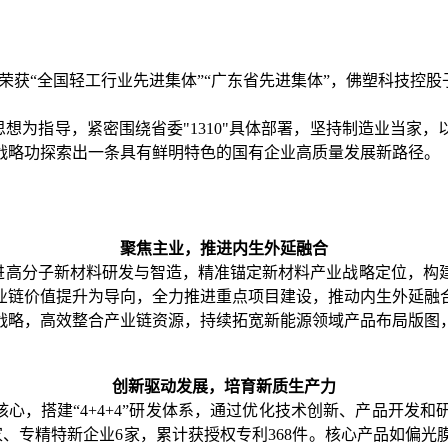
获“全国轻工行业先进集体”“广东省先进集体”，佛塑科技控股
为指导，紧密围绕省委"1310"具体部署，坚持制造业当家，
战略功探索出一条具有鲜明特色的国有企业高质量发展新路径。
聚焦主业，推进内生外延融合
高分子新材料研发与智造，精准锚定新材料产业战略定位，构建
业链价值提升为导向，全力推进重点项目建设，推动内生外延融
战略，高效整合产业链资源，持续拓宽新能源领域产品布局版图
创新驱动发展，培育新质生产力
，搭建“4+4+4”研发体系，通过优化技术创新、产品开发和
、专精特新企业6家，累计获授权专利368件。核心产品如偏