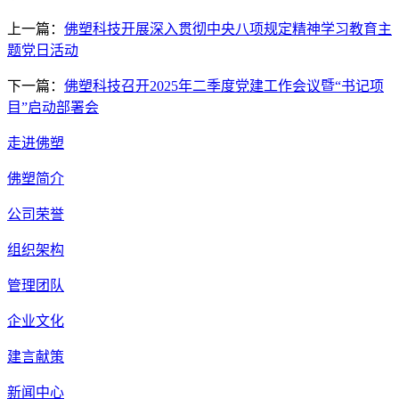
上一篇：
佛塑科技开展深入贯彻中央八项规定精神学习教育主
题党日活动
下一篇：
佛塑科技召开2025年二季度党建工作会议暨“书记项
目”启动部署会
走进佛塑
佛塑简介
公司荣誉
组织架构
管理团队
企业文化
建言献策
新闻中心