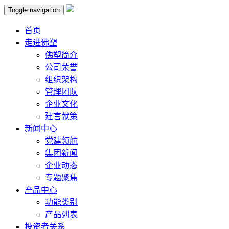
Toggle navigation
首页
走进佛塑
佛塑简介
公司荣誉
组织架构
管理团队
企业文化
建言献策
新闻中心
党建领航
集团新闻
企业动态
专题聚焦
产品中心
功能类别
产品列表
投资者关系