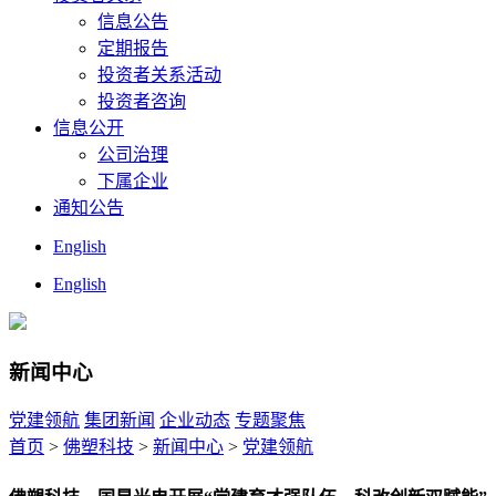
信息公告
定期报告
投资者关系活动
投资者咨询
信息公开
公司治理
下属企业
通知公告
English
English
新闻中心
党建领航
集团新闻
企业动态
专题聚焦
首页
>
佛塑科技
>
新闻中心
>
党建领航