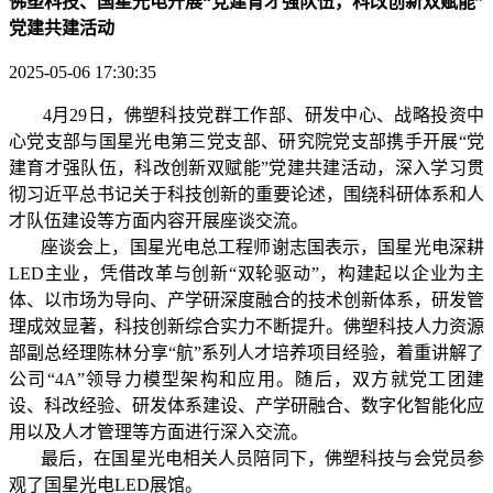
佛塑科技、国星光电开展“党建育才强队伍，科改创新双赋能”
党建共建活动
2025-05-06 17:30:35
4月29日，佛塑科技党群工作部、研发中心、战略投资中
心党支部与国星光电第三党支部、研究院党支部携手开展“党
建育才强队伍，科改创新双赋能”党建共建活动，深入学习贯
彻习近平总书记关于科技创新的重要论述，围绕科研体系和人
才队伍建设等方面内容开展座谈交流。
座谈会上，国星光电总工程师谢志国表示，国星光电深耕
LED主业，凭借改革与创新“双轮驱动”，构建起以企业为主
体、以市场为导向、产学研深度融合的技术创新体系，研发管
理成效显著，科技创新综合实力不断提升。佛塑科技人力资源
部副总经理陈林分享“航”系列人才培养项目经验，着重讲解了
公司“4A”领导力模型架构和应用。随后，双方就党工团建
设、科改经验、研发体系建设、产学研融合、数字化智能化应
用以及人才管理等方面进行深入交流。
最后，在国星光电相关人员陪同下，佛塑科技与会党员参
观了国星光电LED展馆。