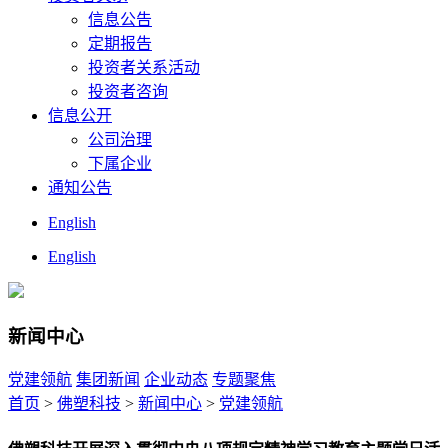
信息公告
定期报告
投资者关系活动
投资者咨询
信息公开
公司治理
下属企业
通知公告
English
English
新闻中心
党建领航
集团新闻
企业动态
专题聚焦
首页
>
佛塑科技
>
新闻中心
>
党建领航