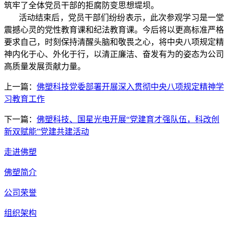
筑牢了全体党员干部的拒腐防变思想堤坝。
活动结束后，党员干部们纷纷表示，此次参观学习是一堂
震撼心灵的党性教育课和纪法教育课。今后将以更高标准严格
要求自己，时刻保持清醒头脑和敬畏之心，将中央八项规定精
神内化于心、外化于行，以清正廉洁、奋发有为的姿态为公司
高质量发展贡献力量。
上一篇：
佛塑科技党委部署开展深入贯彻中央八项规定精神学
习教育工作
下一篇：
佛塑科技、国星光电开展“党建育才强队伍，科改创
新双赋能”党建共建活动
走进佛塑
佛塑简介
公司荣誉
组织架构