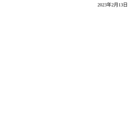
2023年2月13日