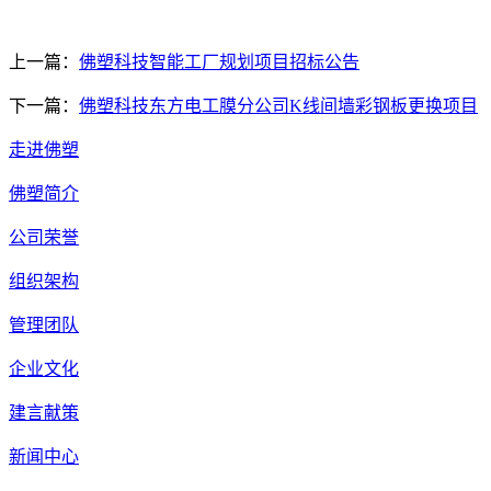
上一篇：
佛塑科技智能工厂规划项目招标公告
下一篇：
佛塑科技东方电工膜分公司K线间墙彩钢板更换项目
走进佛塑
佛塑简介
公司荣誉
组织架构
管理团队
企业文化
建言献策
新闻中心