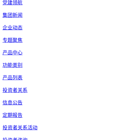
党建领航
集团新闻
企业动态
专题聚焦
产品中心
功能类别
产品列表
投资者关系
信息公告
定期报告
投资者关系活动