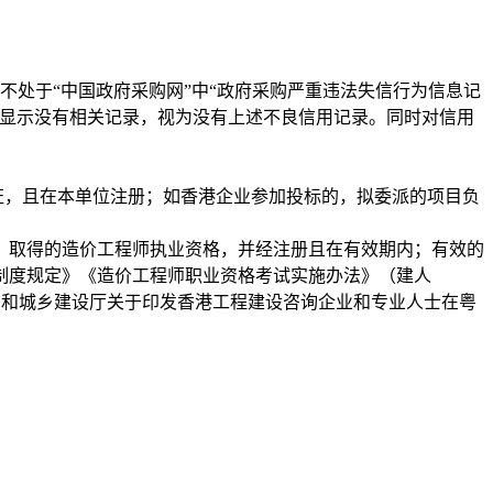
不处于“中国政府采购网”中“政府采购严重违法失信行为信息记
均显示没有相关记录，视为没有上述不良信用记录。同时对信用
证，且在本单位注册；如香港企业参加投标的，拟委派的项目负
。
号）取得的造价工程师执业资格，并经注册且在有效期内；有效的
制度规定》《造价工程师职业资格考试实施办法》（建人
住房和城乡建设厅关于印发香港工程建设咨询企业和专业人士在粤