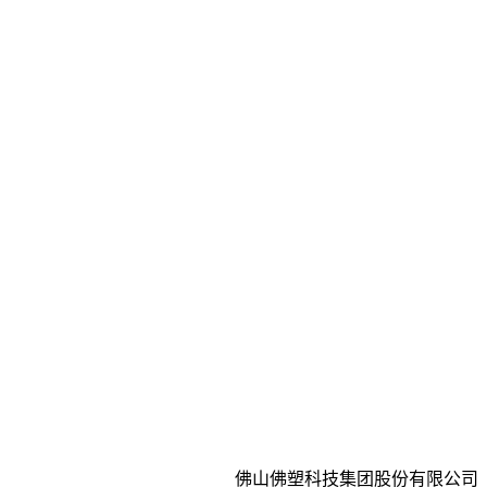
佛山佛塑科技集团股份有限公司