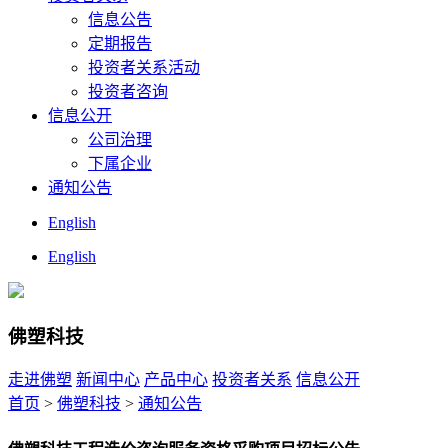
信息公告
定期报告
投资者关系活动
投资者咨询
信息公开
公司治理
下属企业
通知公告
English
English
佛塑科技
走进佛塑
新闻中心
产品中心
投资者关系
信息公开
首页
>
佛塑科技
>
通知公告