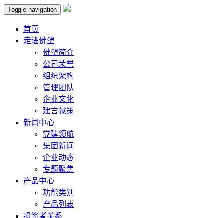
Toggle navigation
首页
走进佛塑
佛塑简介
公司荣誉
组织架构
管理团队
企业文化
建言献策
新闻中心
党建领航
集团新闻
企业动态
专题聚焦
产品中心
功能类别
产品列表
投资者关系