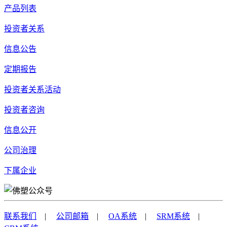
产品列表
投资者关系
信息公告
定期报告
投资者关系活动
投资者咨询
信息公开
公司治理
下属企业
联系我们
|
公司邮箱
|
OA系统
|
SRM系统
|