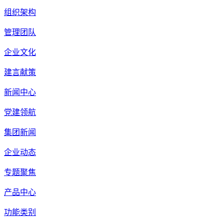
组织架构
管理团队
企业文化
建言献策
新闻中心
党建领航
集团新闻
企业动态
专题聚焦
产品中心
功能类别