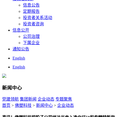
信息公告
定期报告
投资者关系活动
投资者咨询
信息公开
公司治理
下属企业
通知公告
English
English
新闻中心
党建领航
集团新闻
企业动态
专题聚焦
首页
>
佛塑科技
>
新闻中心
>
企业动态