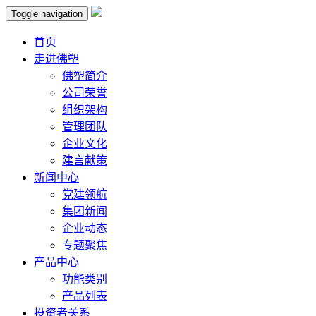
Toggle navigation
首页
走进佛塑
佛塑简介
公司荣誉
组织架构
管理团队
企业文化
建言献策
新闻中心
党建领航
集团新闻
企业动态
专题聚焦
产品中心
功能类别
产品列表
投资者关系