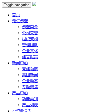
Toggle navigation
首页
走进佛塑
佛塑简介
公司荣誉
组织架构
管理团队
企业文化
建言献策
新闻中心
党建领航
集团新闻
企业动态
专题聚焦
产品中心
功能类别
产品列表
投资者关系