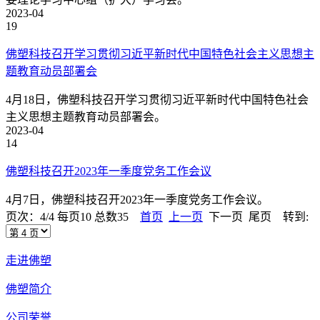
2023-04
19
佛塑科技召开学习贯彻习近平新时代中国特色社会主义思想主
题教育动员部署会
4月18日，佛塑科技召开学习贯彻习近平新时代中国特色社会
主义思想主题教育动员部署会。
2023-04
14
佛塑科技召开2023年一季度党务工作会议
4月7日，佛塑科技召开2023年一季度党务工作会议。
页次：4/4 每页10 总数35
首页
上一页
下一页 尾页 转到:
走进佛塑
佛塑简介
公司荣誉