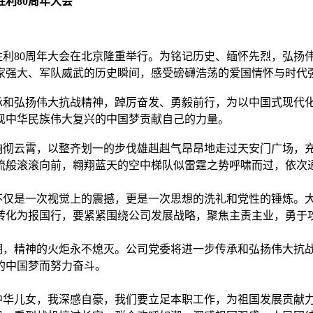
利80周年大会
利80周年大会在北京隆重举行。为铭记历史、缅怀先烈，弘扬
国家强大、军队威武的历史瞬间，感受磅礴浩荡的爱国情怀与时代
和弘扬伟大抗战精神，踔厉奋发、勇毅前行，为以中国式现代化
现中华民族伟大复兴的中国梦贡献自己的力量。
彻云霄，以整齐划一的步伐雄赳赳气昂昂地走过天安门广场，充
流般滚滚向前，翱翔蓝天的空中梯队似雷霆之势呼啸而过，依次
仅是一次视觉上的震撼，更是一次思想的洗礼和党性的锤炼。大
转化为报国行，要紧紧围绕公司发展战略，聚焦主责主业，勇于
，精神的火炬永不熄灭。公司党委将进一步传承和弘扬伟大抗战
的中国梦而努力奋斗。
儿女，我深感自豪，我们要立足本职工作，为祖国发展贡献力