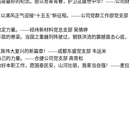
是最好的纪念。愿以吾辈青春，护卫这盛世中华！——公司财
以清风正气迎接“十五五”新征程。——公司党群工作部党支部
定力量。——经纬新材料党总支部 吴倩婷
屈的脊梁。当国之重器列阵驶过，钢铁洪流的震撼直击心底，
族伟大复兴的新篇章！——成都东盛党支部 韦运米
己的力量。——合捷公司党支部 高育松
好本职工作，愿国泰民安，山河壮丽，我辈当自强！——麦拉