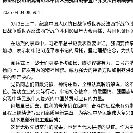
佛塑科技组织观看纪念中国人民抗日战争暨世界反法西斯战争胜
2025-09-04 08:59:41
9月3日上午，纪念中国人民抗日战争暨世界反法西斯战争胜
日战争暨世界反法西斯战争胜利80周年大会直播，共同见证
在热烈的掌声中，习近平总书记发表重要讲话，强调要传承
触动，表示将牢记习近平总书记的嘱托，坚定理想信念，为实
阅兵式上，战士们身姿挺拔如松，脚步铿锵有力，口号声响
扬向上、奋发有为的精神风貌。威力强大的装备方队如钢铁洪
平的坚定决心。
党员同志们佩戴党徽、神情庄重，全程认真聆听解说，这不
位、建功立业的实际行动，牢记初心使命，将爱国情、强国志
实现中华民族伟大复兴的中国梦贡献应有的力量。
硝烟虽已远去，胜利的号角仍在回响；奋斗的征程未有穷期
征程上继续谱写公司高质量新篇章，为实现中华民族伟大复兴
以下是部分职工观后感：
这是无数先烈奋斗的成果，也是当代人拼搏的见证。作为中华