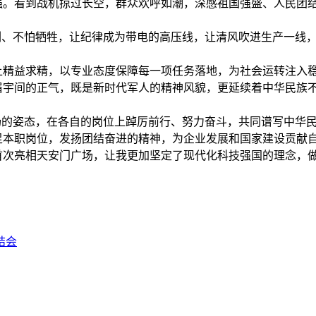
。看到战机掠过长空，群众欢呼如潮，深感祖国强盛、人民团结
、不怕牺牲，让纪律成为带电的高压线，让清风吹进生产一线，
益求精，以专业态度保障每一项任务落地，为社会运转注入稳
宇间的正气，既是新时代军人的精神风貌，更延续着中华民族不
的姿态，在各自的岗位上踔厉前行、努力奋斗，共同谱写中华民
职岗位，发扬团结奋进的精神，为企业发展和国家建设贡献自
次亮相天安门广场，让我更加坚定了现代化科技强国的理念，做
结会