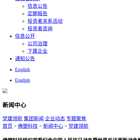
信息公告
定期报告
投资者关系活动
投资者咨询
信息公开
公司治理
下属企业
通知公告
English
English
新闻中心
党建领航
集团新闻
企业动态
专题聚焦
首页
>
佛塑科技
>
新闻中心
>
党建领航