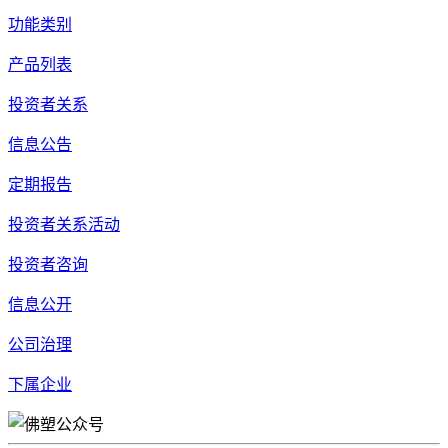
功能类别
产品列表
投资者关系
信息公告
定期报告
投资者关系活动
投资者咨询
信息公开
公司治理
下属企业