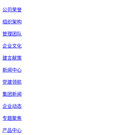
公司荣誉
组织架构
管理团队
企业文化
建言献策
新闻中心
党建领航
集团新闻
企业动态
专题聚焦
产品中心